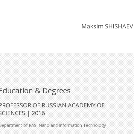
Maksim SHISHAEV
Education & Degrees
PROFESSOR OF RUSSIAN ACADEMY OF
SCIENCES | 2016
Department of RAS: Nano and Information Technology