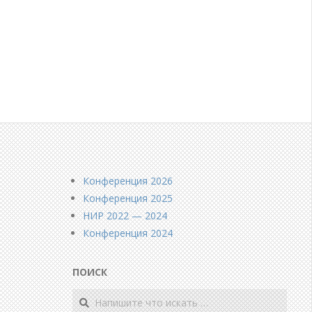
Конференция 2026
Конференция 2025
НИР 2022 — 2024
Конференция 2024
ПОИСК
Поиск