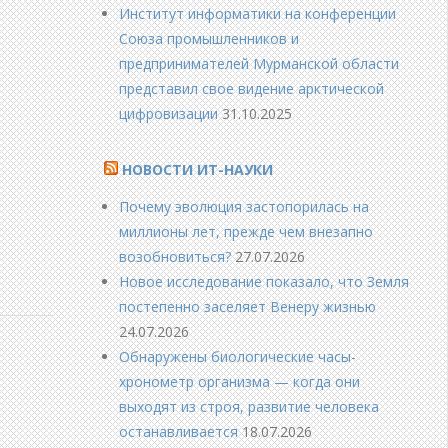
Институт информатики на конференции
Союза промышленников и
предпринимателей Мурманской области
представил свое видение арктической
цифровизации
31.10.2025
НОВОСТИ ИТ-НАУКИ
Почему эволюция застопорилась на
миллионы лет, прежде чем внезапно
возобновиться?
27.07.2026
Новое исследование показало, что Земля
постепенно заселяет Венеру жизнью
24.07.2026
Обнаружены биологические часы-
хронометр организма — когда они
выходят из строя, развитие человека
останавливается
18.07.2026