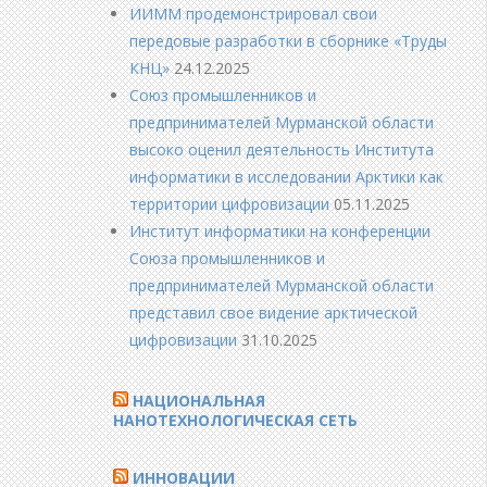
ИИММ продемонстрировал свои
передовые разработки в сборнике «Труды
КНЦ»
24.12.2025
Союз промышленников и
предпринимателей Мурманской области
высоко оценил деятельность Института
информатики в исследовании Арктики как
территории цифровизации
05.11.2025
Институт информатики на конференции
Союза промышленников и
предпринимателей Мурманской области
представил свое видение арктической
цифровизации
31.10.2025
НАЦИОНАЛЬНАЯ
НАНОТЕХНОЛОГИЧЕСКАЯ СЕТЬ
ИННОВАЦИИ