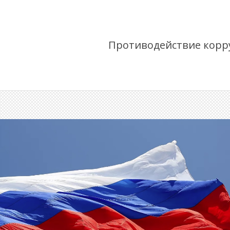
Противодействие корр