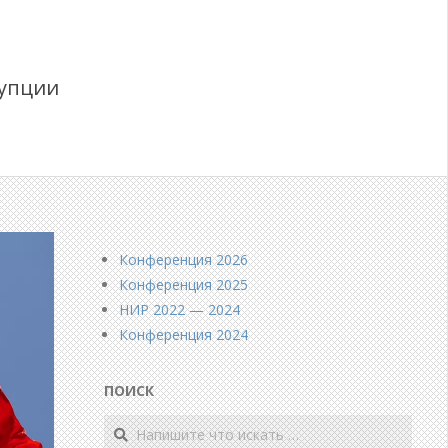
упции
Конференция 2026
Конференция 2025
НИР 2022 — 2024
Конференция 2024
ПОИСК
Поиск