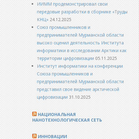
ИИММ продемонстрировал свои
передовые разработки в сборнике «Труды
КНЦ»
24.12.2025
Союз промышленников и
предпринимателей Мурманской области
высоко оценил деятельность Института
информатики в исследовании Арктики как
территории цифровизации
05.11.2025
Институт информатики на конференции
Союза промышленников и
предпринимателей Мурманской области
представил свое видение арктической
цифровизации
31.10.2025
НАЦИОНАЛЬНАЯ
НАНОТЕХНОЛОГИЧЕСКАЯ СЕТЬ
ИННОВАЦИИ