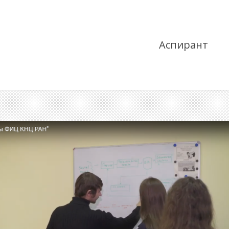
Аспирант