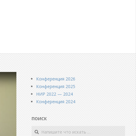
Конференция 2026
Конференция 2025
НИР 2022 — 2024
Конференция 2024
ПОИСК
Поиск